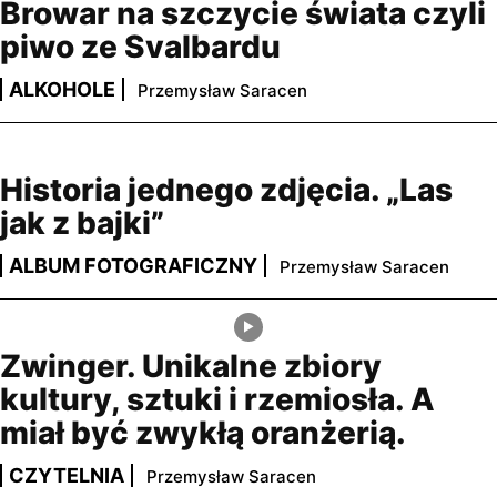
Browar na szczycie świata czyli
piwo ze Svalbardu
ALKOHOLE
Przemysław Saracen
Historia jednego zdjęcia. „Las
jak z bajki”
ALBUM FOTOGRAFICZNY
Przemysław Saracen
Zwinger. Unikalne zbiory
kultury, sztuki i rzemiosła. A
miał być zwykłą oranżerią.
CZYTELNIA
Przemysław Saracen