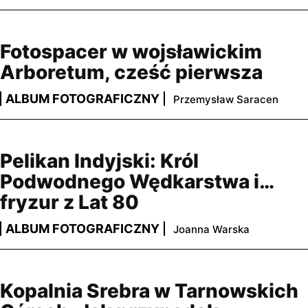
Fotospacer w wojsławickim
Arboretum, cześć pierwsza
ALBUM FOTOGRAFICZNY
Przemysław Saracen
Pelikan Indyjski: Król
Podwodnego Wędkarstwa i…
fryzur z Lat 80
ALBUM FOTOGRAFICZNY
Joanna Warska
Kopalnia Srebra w Tarnowskich