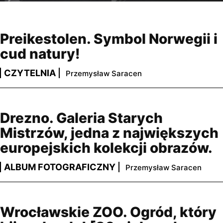
Preikestolen. Symbol Norwegii i
cud natury!
CZYTELNIA
Przemysław Saracen
Drezno. Galeria Starych
Mistrzów, jedna z największych
europejskich kolekcji obrazów.
ALBUM FOTOGRAFICZNY
Przemysław Saracen
Wrocławskie ZOO. Ogród, który