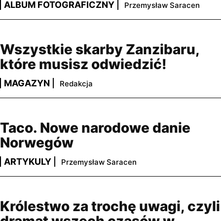
ALBUM FOTOGRAFICZNY
Przemysław Saracen
Wszystkie skarby Zanzibaru,
które musisz odwiedzić!
MAGAZYN
Redakcja
Taco. Nowe narodowe danie
Norwegów
ARTYKULY
Przemysław Saracen
Królestwo za trochę uwagi, czyli