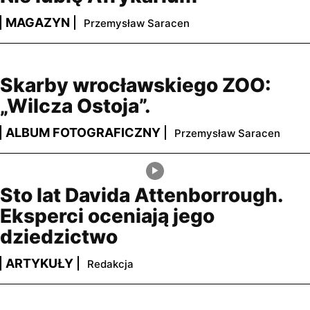
MAGAZYN
Przemysław Saracen
Skarby wrocławskiego ZOO:
„Wilcza Ostoja”.
ALBUM FOTOGRAFICZNY
Przemysław Saracen
Sto lat Davida Attenborrough.
Eksperci oceniają jego
dziedzictwo
ARTYKUŁY
Redakcja