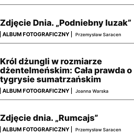
Zdjęcie Dnia. „Podniebny luzak”
ALBUM FOTOGRAFICZNY
Przemysław Saracen
Król dżungli w rozmiarze
dżentelmeńskim: Cała prawda o
tygrysie sumatrzańskim
ALBUM FOTOGRAFICZNY
Joanna Warska
Zdjęcie dnia. „Rumcajs”
ALBUM FOTOGRAFICZNY
Przemysław Saracen