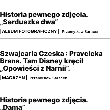
Historia pewnego zdjęcia.
„Serduszka dwa”
ALBUM FOTOGRAFICZNY
Przemysław Saracen
Szwajcaria Czeska : Pravcicka
Brana. Tam Disney kręcił
„Opowieści z Narnii”.
MAGAZYN
Przemysław Saracen
Historia pewnego zdjęcia.
„Dama”