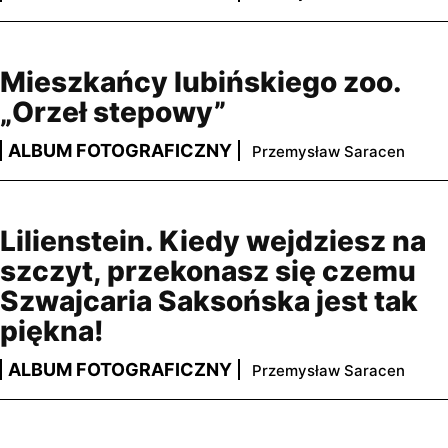
Mieszkańcy lubińskiego zoo.
„Orzeł stepowy”
ALBUM FOTOGRAFICZNY
Przemysław Saracen
Lilienstein. Kiedy wejdziesz na
szczyt, przekonasz się czemu
Szwajcaria Saksońska jest tak
piękna!
ALBUM FOTOGRAFICZNY
Przemysław Saracen