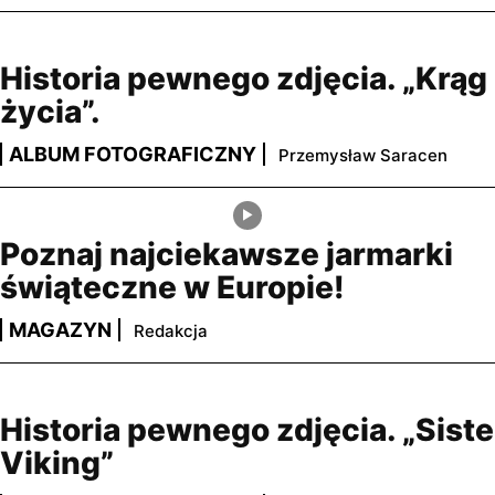
Historia pewnego zdjęcia. „Krąg
życia”.
ALBUM FOTOGRAFICZNY
Przemysław Saracen
Poznaj najciekawsze jarmarki
świąteczne w Europie!
MAGAZYN
Redakcja
Historia pewnego zdjęcia. „Siste
Viking”