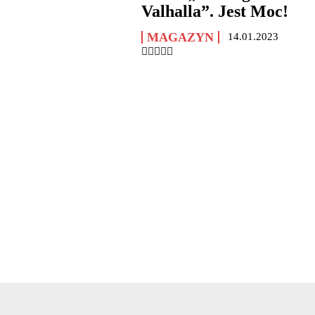
Valhalla”. Jest Moc!
MAGAZYN
14.01.2023