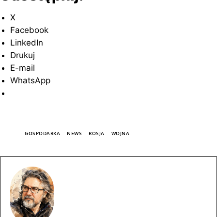
X
Facebook
LinkedIn
Drukuj
E-mail
WhatsApp
TAGI
GOSPODARKA
NEWS
ROSJA
WOJNA