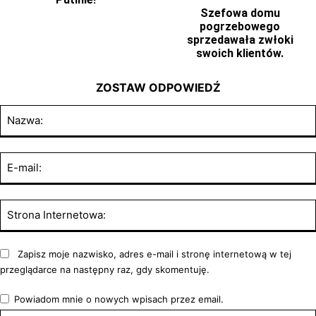
Szefowa domu
pogrzebowego
sprzedawała zwłoki
swoich klientów.
ZOSTAW ODPOWIEDŹ
Zapisz moje nazwisko, adres e-mail i stronę internetową w tej
przeglądarce na następny raz, gdy skomentuję.
Powiadom mnie o nowych wpisach przez email.