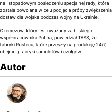
na listopadowym posiedzeniu specjalnej rady, która
została powołana w celu podjęcia próby zwiększenia
dostaw dla wojska podczas wojny na Ukrainie.
Czemezow, który jest uważany za bliskiego
współpracownika Putina, powiedział TASS, że
fabryki Rostecu, które przeszły na produkcję 24/7,
obejmują fabryki samolotów i czołgów.
Autor