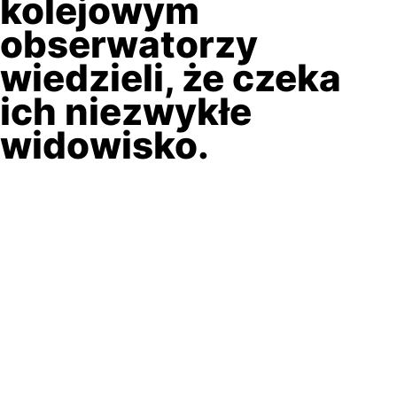
kolejowym
obserwatorzy
wiedzieli, że czeka
ich niezwykłe
widowisko.