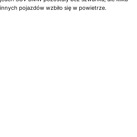
innych pojazdów wzbiło się w powietrze.