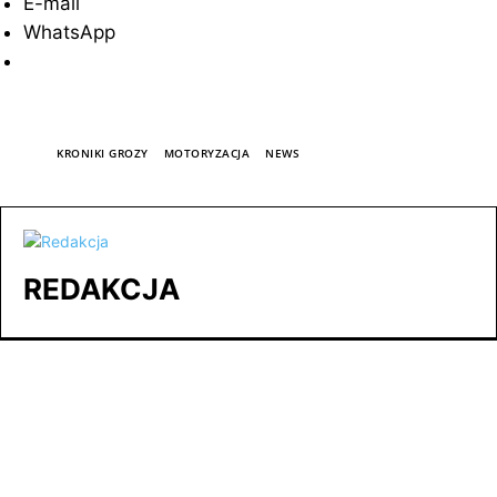
E-mail
WhatsApp
TAGI
KRONIKI GROZY
MOTORYZACJA
NEWS
REDAKCJA
NAJNOWSZE