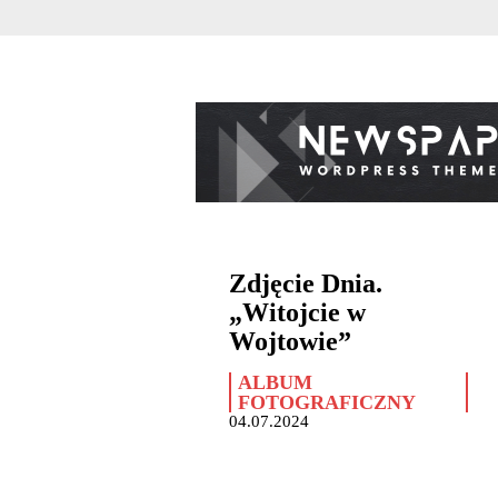
Zdjęcie Dnia.
„Witojcie w
Wojtowie”
ALBUM
FOTOGRAFICZNY
04.07.2024