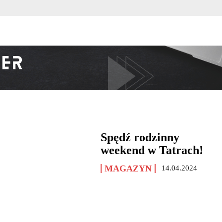
Spędź rodzinny
weekend w Tatrach!
MAGAZYN
14.04.2024