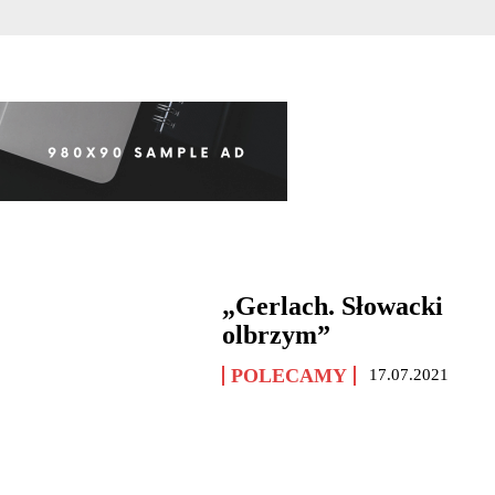
„Gerlach. Słowacki
olbrzym”
POLECAMY
17.07.2021