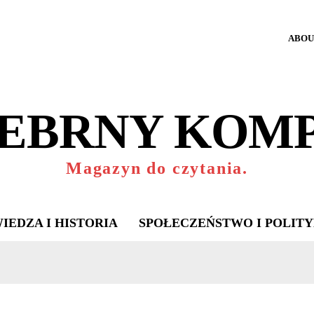
ABOU
EBRNY KOM
Magazyn do czytania.
IEDZA I HISTORIA
SPOŁECZEŃSTWO I POLIT