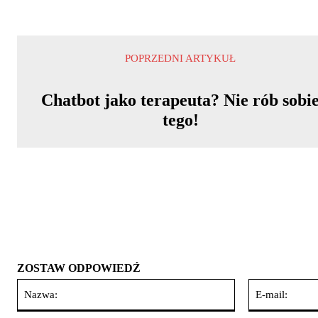
POPRZEDNI ARTYKUŁ
Chatbot jako terapeuta? Nie rób sobi
tego!
ZOSTAW ODPOWIEDŹ
Nazwa: