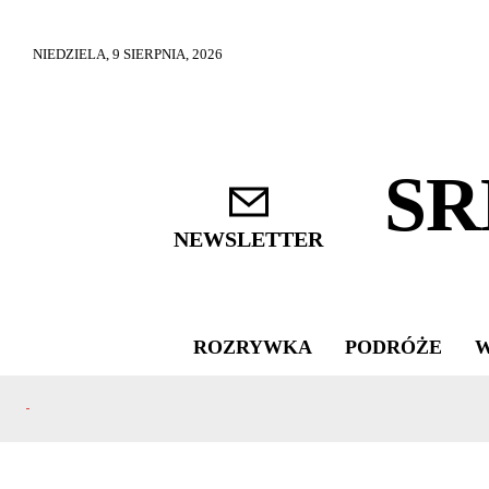
NIEDZIELA, 9 SIERPNIA, 2026
SR
NEWSLETTER
ROZRYWKA
PODRÓŻE
W