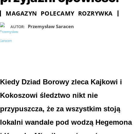
MAGAZYN
POLECAMY
ROZRYWKA
Przemysław Saracen
AUTOR:
Kiedy Dziad Borowy zleca Kajkowi i
Kokoszowi śledztwo nikt nie
przypuszcza, że za wszystkim stoją
lokalni wandale pod wodzą Hegemona