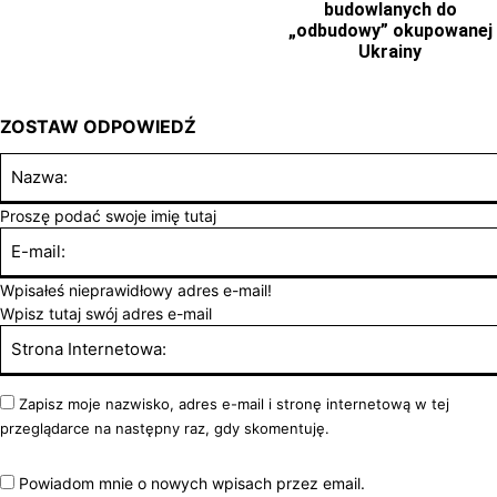
budowlanych do
„odbudowy” okupowanej
Ukrainy
ZOSTAW ODPOWIEDŹ
Proszę podać swoje imię tutaj
Wpisałeś nieprawidłowy adres e-mail!
Wpisz tutaj swój adres e-mail
Zapisz moje nazwisko, adres e-mail i stronę internetową w tej
przeglądarce na następny raz, gdy skomentuję.
Powiadom mnie o nowych wpisach przez email.