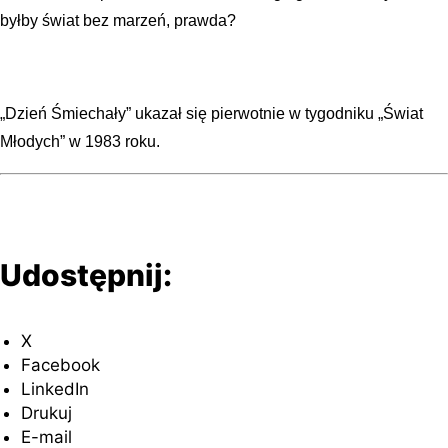
byłby świat bez marzeń, prawda?
„Dzień Śmiechały” ukazał się pierwotnie w tygodniku „Świat
Młodych” w 1983 roku.
Udostępnij:
X
Facebook
LinkedIn
Drukuj
E-mail