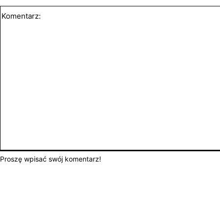
Proszę wpisać swój komentarz!