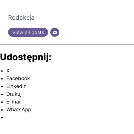
Redakcja
View all posts
Udostępnij:
X
Facebook
LinkedIn
Drukuj
E-mail
WhatsApp