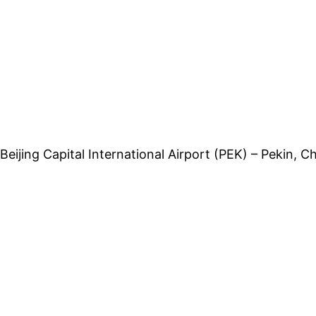
Beijing Capital International Airport (PEK) – Pekin, Ch