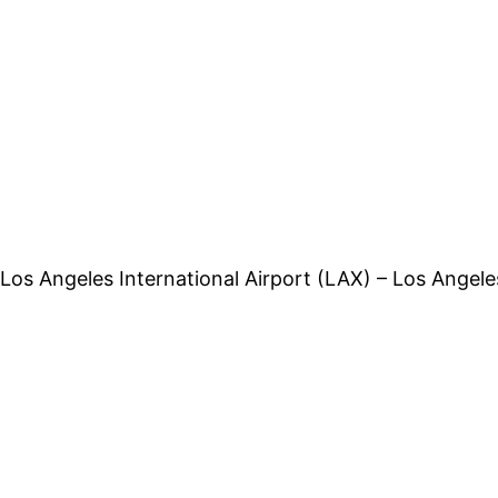
Los Angeles International Airport (LAX) – Los Angele