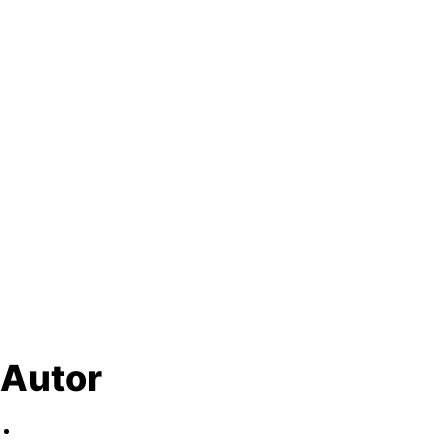
Autor