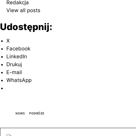
Redakcja
View all posts
Udostępnij:
X
Facebook
LinkedIn
Drukuj
E-mail
WhatsApp
TAGI
NEWS
PODRÓŻE