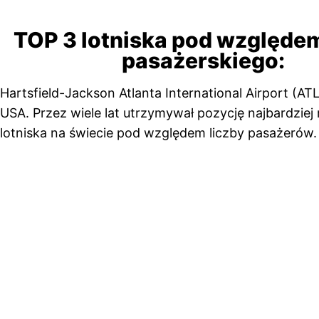
TOP 3 lotniska pod względe
pasażerskiego:
Hartsfield-Jackson Atlanta International Airport (ATL
USA. Przez wiele lat utrzymywał pozycję najbardziej
lotniska na świecie pod względem liczby pasażerów.