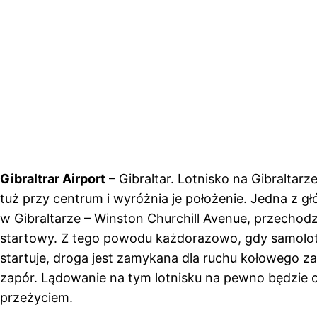
Gibraltrar Airport
– Gibraltar. Lotnisko na Gibraltarz
tuż przy centrum i wyróżnia je położenie. Jedna z 
w Gibraltarze – Winston Churchill Avenue, przechodz
startowy. Z tego powodu każdorazowo, gdy samolot 
startuje, droga jest zamykana dla ruchu kołowego 
zapór. Lądowanie na tym lotnisku na pewno będzie
przeżyciem.