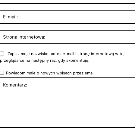
Zapisz moje nazwisko, adres e-mail i stronę internetową w tej
przeglądarce na następny raz, gdy skomentuję.
Powiadom mnie o nowych wpisach przez email.
Komentarz: