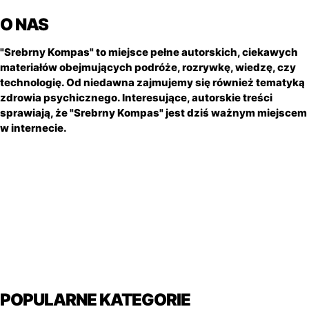
O NAS
"Srebrny Kompas" to miejsce pełne autorskich, ciekawych
materiałów obejmujących podróże, rozrywkę, wiedzę, czy
technologię. Od niedawna zajmujemy się również tematyką
zdrowia psychicznego. Interesujące, autorskie treści
sprawiają, że "Srebrny Kompas" jest dziś ważnym miejscem
w internecie.
POPULARNE KATEGORIE