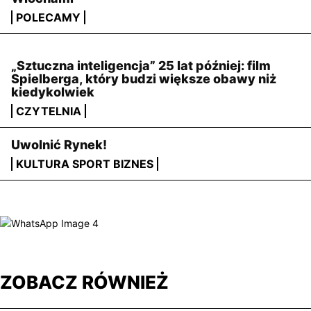
POLECAMY
„Sztuczna inteligencja” 25 lat później: film
Spielberga, który budzi większe obawy niż
kiedykolwiek
CZYTELNIA
Uwolnić Rynek!
KULTURA SPORT BIZNES
ZOBACZ RÓWNIEŻ