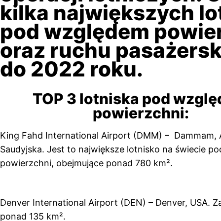
kilka największych lo
pod względem powie
oraz ruchu pasażers
do 2022 roku.
TOP 3 lotniska pod wzgl
powierzchni:
King Fahd International Airport (DMM) – Dammam, 
Saudyjska. Jest to największe lotnisko na świecie 
powierzchni, obejmujące ponad 780 km².
Denver International Airport (DEN) – Denver, USA. Z
ponad 135 km².