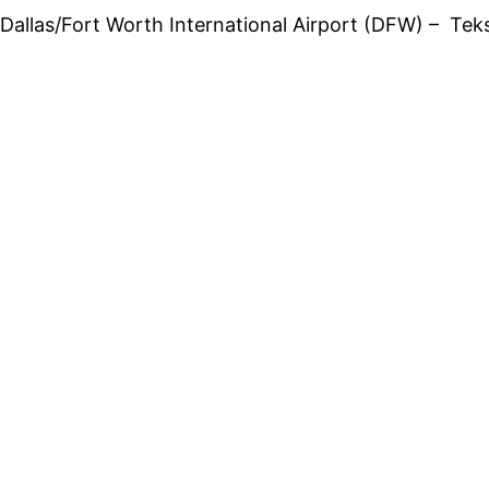
Dallas/Fort Worth International Airport (DFW) – Tek