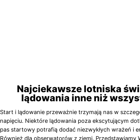
Najciekawsze lotniska świ
lądowania inne niż wszys
Start i lądowanie przeważnie trzymają nas w szcze
napięciu. Niektóre lądowania poza ekscytującym dot
pas startowy potrafią dodać niezwykłych wrażeń i e
Również dla obserwatorów z ziemi. Przedstawiamy 